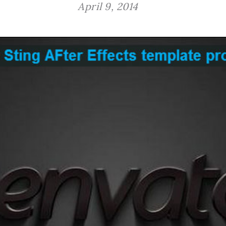
April 9, 2014