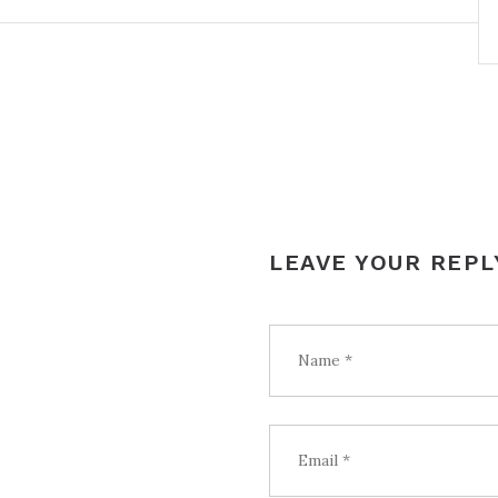
NAVIGATION
LEAVE YOUR REPL