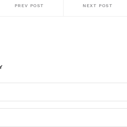
PREV POST
NEXT POST
Y